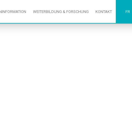
ENINFORMATION
WEITERBILDUNG & FORSCHUNG
KONTAKT
FR