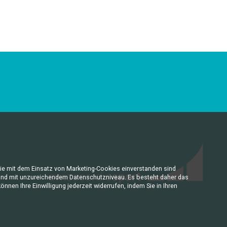
ie mit dem Einsatz von Marketing-Cookies einverstanden sind
s Land mit unzureichendem Datenschutzniveau. Es besteht daher das
nen Ihre Einwilligung jederzeit widerrufen, indem Sie in Ihren