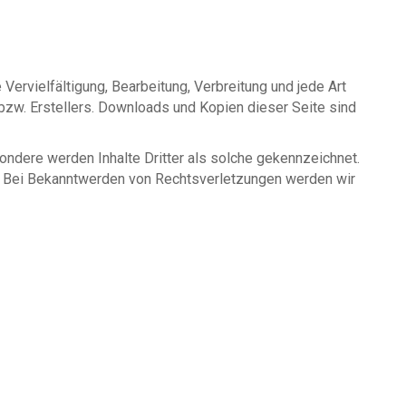
Vervielfältigung, Bearbeitung, Verbreitung und jede Art
bzw. Erstellers. Downloads und Kopien dieser Seite sind
sondere werden Inhalte Dritter als solche gekennzeichnet.
s. Bei Bekanntwerden von Rechtsverletzungen werden wir