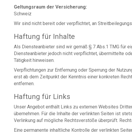
Geltungsraum der Versicherung:
Schweiz
Wir sind nicht bereit oder verpflichtet, an Streitbeilegun
Haftung für Inhalte
Als Diensteanbieter sind wir gemäß § 7 Abs.1 TMG für ei
Diensteanbieter jedoch nicht verpflichtet, übermittelte 
Tätigkeit hinweisen.
Verpflichtungen zur Entfernung oder Sperrung der Nutzun
erst ab dem Zeitpunkt der Kenntnis einer konkreten Rec
entfernen.
Haftung für Links
Unser Angebot enthält Links zu externen Websites Dritter
übernehmen. Für die Inhalte der verlinkten Seiten ist stet
Verlinkung auf mögliche Rechtsverstöße überprüft. Rechts
Eine permanente inhaltliche Kontrolle der verlinkten Sei