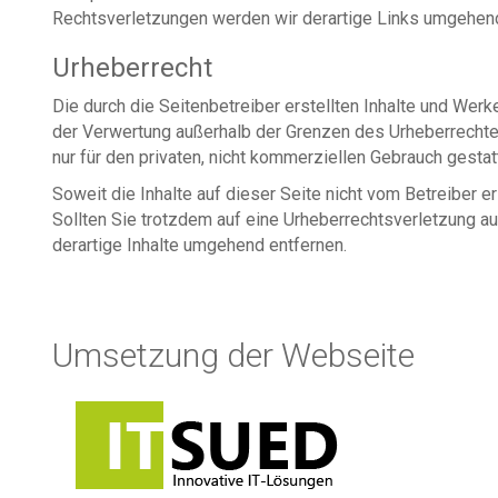
Rechtsverletzungen werden wir derartige Links umgehend
Urheberrecht
Die durch die Seitenbetreiber erstellten Inhalte und Werk
der Verwertung außerhalb der Grenzen des Urheberrechtes
nur für den privaten, nicht kommerziellen Gebrauch gestat
Soweit die Inhalte auf dieser Seite nicht vom Betreiber e
Sollten Sie trotzdem auf eine Urheberrechtsverletzung 
derartige Inhalte umgehend entfernen.
Umsetzung der Webseite